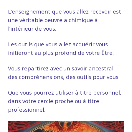
L’enseignement que vous allez recevoir est
une véritable oeuvre alchimique à
l’intérieur de vous.
Les outils que vous allez acquérir vous
initieront au plus profond de votre Être.
Vous repartirez avec un savoir ancestral,
des compréhensions, des outils pour vous.
Que vous pourrez utiliser à titre personnel,
dans votre cercle proche ou à titre
professionnel.