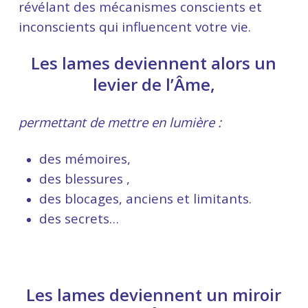
révélant des mécanismes conscients et
inconscients qui influencent votre vie.
Les lames deviennent alors un
levier de l’Âme,
permettant de mettre en lumière :
des mémoires,
des blessures ,
des blocages, anciens et limitants.
des secrets…
Les lames deviennent un miroir