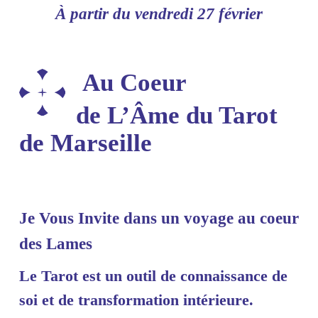
À partir du vendredi 27 février
Au Coeur
de L’Âme du Tarot
de Marseille
Je Vous Invite dans un voyage au coeur
des Lames
Le Tarot est un outil de connaissance de
soi et de transformation intérieure.