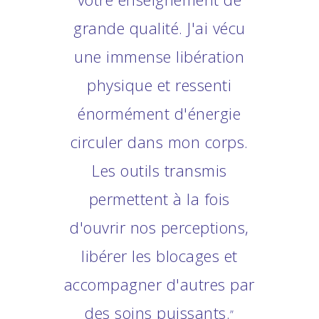
grande qualité. J'ai vécu
une immense libération
physique et ressenti
énormément d'énergie
circuler dans mon corps.
Les outils transmis
permettent à la fois
d'ouvrir nos perceptions,
libérer les blocages et
accompagner d'autres par
des soins puissants.
”