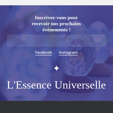
Inscrivez-vous pour
recevoir nos prochains
événements !
Facebook
Instagram
L'Essence Universelle