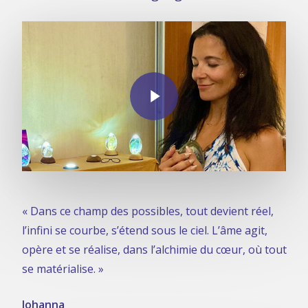
Play Video
« Dans ce champ des possibles, tout devient réel,
l’infini se courbe, s’étend sous le ciel. L’âme agit,
opère et se réalise, dans l’alchimie du cœur, où tout
se matérialise. »
Johanna