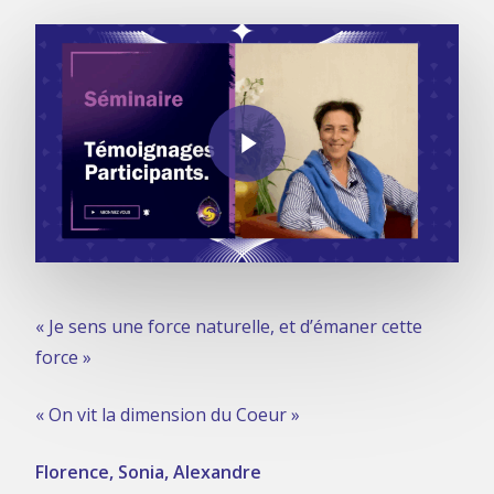
Play Video
« Je sens une force naturelle, et d’émaner cette
force »
« On vit la dimension du Coeur »
Florence, Sonia, Alexandre