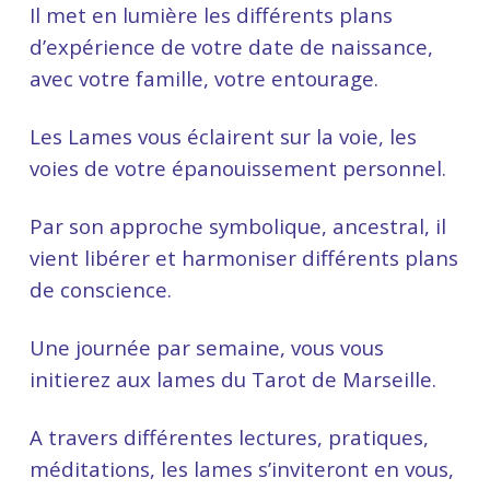
Il met en lumière les différents plans
d’expérience de votre date de naissance,
avec votre famille, votre entourage.
Les Lames vous éclairent sur la voie, les
voies de votre épanouissement personnel.
Par son approche symbolique, ancestral, il
vient libérer et harmoniser différents plans
de conscience.
Une journée par semaine, vous vous
initierez aux lames du Tarot de Marseille.
A travers différentes lectures, pratiques,
méditations, les lames s’inviteront en vous,