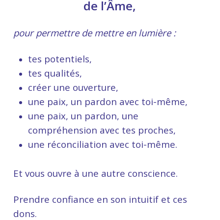
de l’Âme,
pour permettre de mettre en lumière :
tes potentiels,
tes qualités,
créer une ouverture,
une paix, un pardon avec toi-même,
une paix, un pardon, une
compréhension avec tes proches,
une réconciliation avec toi-même.
Et vous ouvre à une autre conscience.
Prendre confiance en son intuitif et ces
dons.