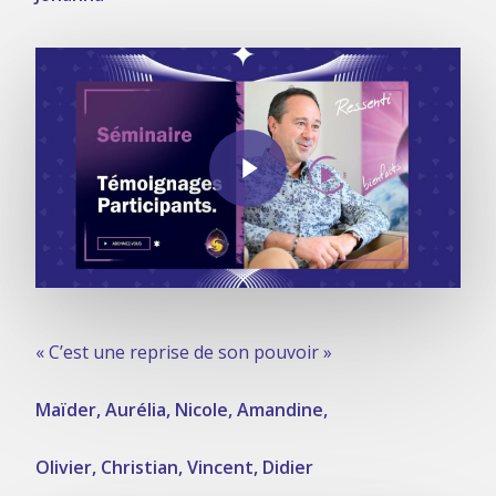
Play Video
« C’est une reprise de son pouvoir »
Maïder, Aurélia, Nicole, Amandine,
Olivier, Christian, Vincent, Didier