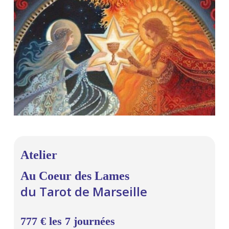
Atelier
Au Coeur des Lames
du Tarot de Marseille
777 € les 7 journées