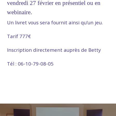
vendredi 27 février en présentiel ou en
webinaire.
Un livret vous sera fournit ainsi qu’un jeu.
Tarif 777€
Inscription directement auprès de Betty
Tél : 06-10-79-08-05