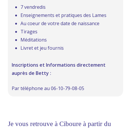
7 vendredis
Enseignements et pratiques des Lames
Au coeur de votre date de naissance
Tirages
Méditations
Livret et jeu fournis
Inscriptions et Informations directement
auprès de Betty :
Par téléphone au 06-10-79-08-05
Je vous retrouve à Ciboure à partir du